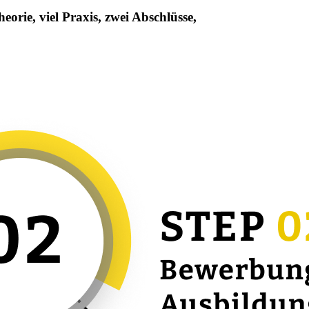
orie, viel Praxis, zwei Abschlüsse,