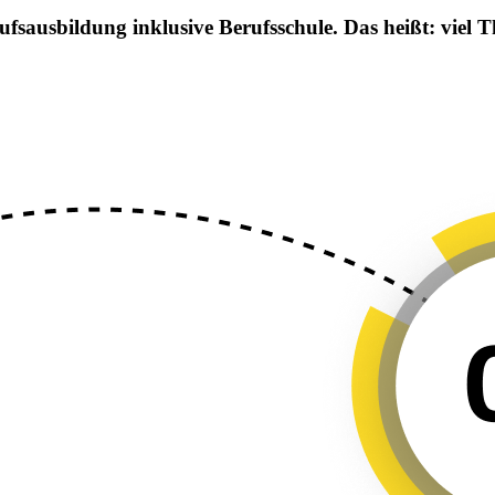
sausbildung inklusive Berufsschule. Das heißt: viel The